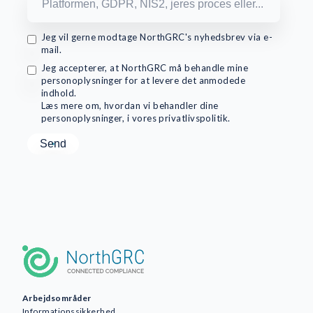
Jeg vil gerne modtage NorthGRC's nyhedsbrev via e-
mail.
Jeg accepterer, at NorthGRC må behandle mine
personoplysninger for at levere det anmodede
indhold.
Læs mere om, hvordan vi behandler dine
personoplysninger, i vores privatlivspolitik.
Arbejdsområder
Informationssikkerhed