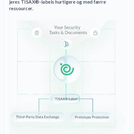
jeres TISAX®-labels hurtigere og med færre
ressourcer.