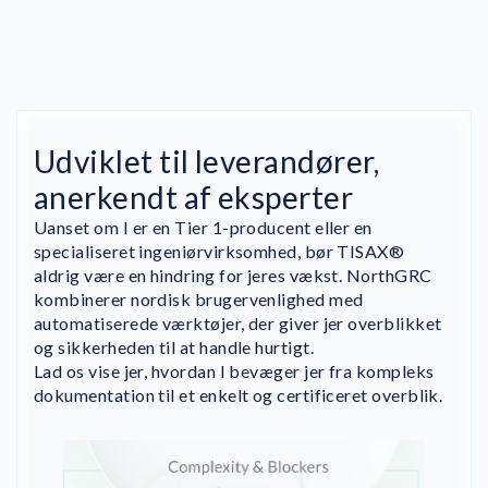
Udviklet til leverandører,
anerkendt af eksperter
Uanset om I er en Tier 1-producent eller en
specialiseret ingeniørvirksomhed, bør TISAX®
aldrig være en hindring for jeres vækst. NorthGRC
kombinerer nordisk brugervenlighed med
automatiserede værktøjer, der giver jer overblikket
og sikkerheden til at handle hurtigt.
Lad os vise jer, hvordan I bevæger jer fra kompleks
dokumentation til et enkelt og certificeret overblik.