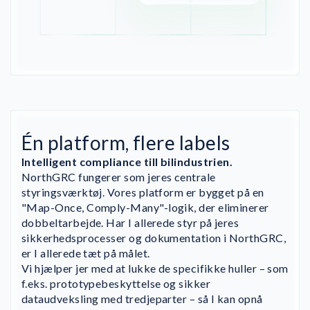
Én platform, flere labels
Intelligent compliance till bilindustrien.
NorthGRC fungerer som jeres centrale
styringsværktøj. Vores platform er bygget på en
"Map-Once, Comply-Many"-logik, der eliminerer
dobbeltarbejde. Har I allerede styr på jeres
sikkerhedsprocesser og dokumentation i NorthGRC,
er I allerede tæt på målet.
Vi hjælper jer med at lukke de specifikke huller – som
f.eks. prototypebeskyttelse og sikker
dataudveksling med tredjeparter – så I kan opnå