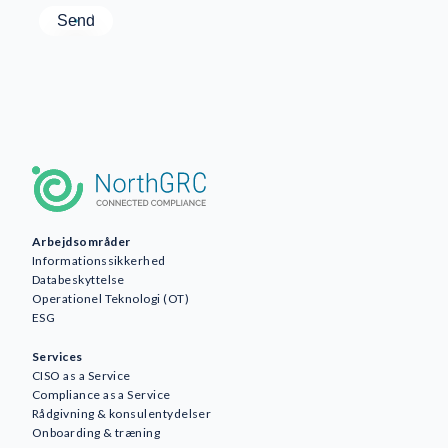
Arbejdsområder
Informationssikkerhed
Databeskyttelse
Operationel Teknologi (OT)
ESG
Services
CISO as a Service
Compliance as a Service
Rådgivning & konsulentydelser
Onboarding & træning