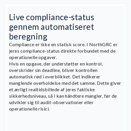
Live compliance-status
gennem automatiseret
beregning
Compliance er ikke en statisk score. I NorthGRC er
jeres compliance-status direkte forbundet med de
operationelle opgaver.
Hvis en opgave, der understøtter en kontrol,
overskrider sin deadline, bliver kontrollen
automatisk rød i overblikket. Det indikerer
manglende overholdelse med det samme. Dette giver
et ærligt realtidsbillede af jeres faktiske
sikkerhedsniveau, så I kan håndtere mangler, før de
udvikler sig til audit-observationer eller
operationelle risici.