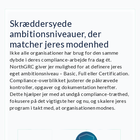
Skræddersyede
ambitionsniveauer, der
matcher jeres modenhed
Ikke alle organisationer har brug for den samme
dybde i deres compliance-arbejde fra dag ét.
NorthGRC giver jer mulighed for at definere jeres
eget ambitionsniveau – Basic, Full eller Certification.
Compliance-overblikket justerer de påkrævede
kontroller, opgaver og dokumentation herefter.
Dette hjælper jer med at undgå compliance-træthed,
fokusere på det vigtigste her og nu, og skalere jeres
program i takt med, at organisationen modnes.