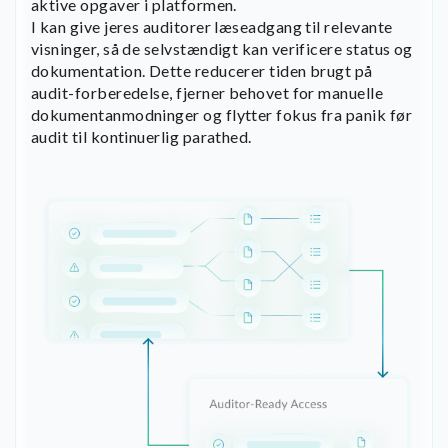
aktive opgaver i platformen.
I kan give jeres auditorer læseadgang til relevante
visninger, så de selvstændigt kan verificere status og
dokumentation. Dette reducerer tiden brugt på
audit-forberedelse, fjerner behovet for manuelle
dokumentanmodninger og flytter fokus fra panik før
audit til kontinuerlig parathed.