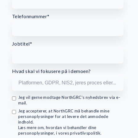
Telefonnummer
*
Jobtitel
*
Hvad skal vi fokusere på i demoen?
Jeg vil gerne modtage NorthGRC's nyhedsbrev via e-
mail.
Jeg accepterer, at NorthGRC må behandle mine
personoplysninger for at levere det anmodede
indhold.
Læs mere om, hvordan vi behandler dine
personoplysninger, i vores privatlivspolitik.