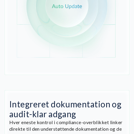
Integreret dokumentation og
audit-klar adgang
Hver eneste kontrol i compliance-overblikket linker
direkte til den understøttende dokumentation og de