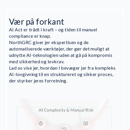
Vær på forkant
AI Act er trådt i kraft – og tiden til manuel
compliance er knap.
NorthGRC giver jer ekspertisen og de
automatiserede værktøjer, der gør det muligt at
udnytte AI-teknologien uden at gå på kompromis
med sikkerhed og lovkrav.
Lad os vise jer, hvordan I bevæger jer fra kompleks
AI-lovgivning til en struktureret og sikker proces,
der styrker jeres forretning.