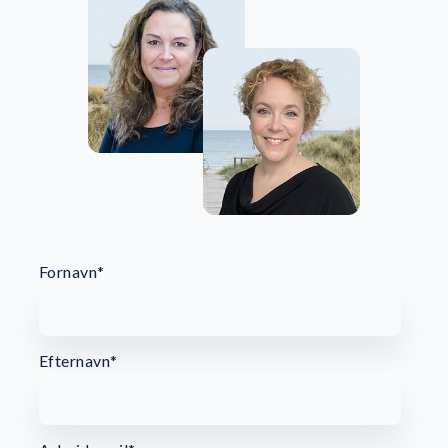
Fornavn
*
Efternavn
*