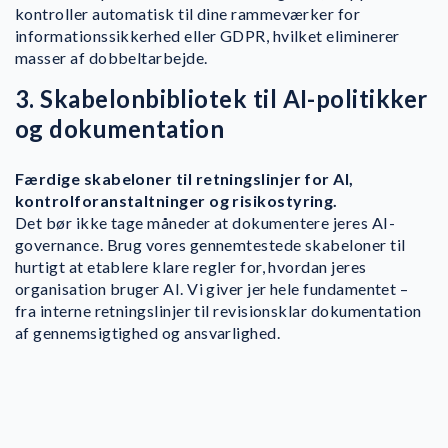
kontroller automatisk til dine rammeværker for
informationssikkerhed eller GDPR, hvilket eliminerer
masser af dobbeltarbejde.
3. Skabelonbibliotek til AI-politikker
og dokumentation
Færdige skabeloner til retningslinjer for AI,
kontrolforanstaltninger og risikostyring.
Det bør ikke tage måneder at dokumentere jeres AI-
governance. Brug vores gennemtestede skabeloner til
hurtigt at etablere klare regler for, hvordan jeres
organisation bruger AI. Vi giver jer hele fundamentet –
fra interne retningslinjer til revisionsklar dokumentation
af gennemsigtighed og ansvarlighed.