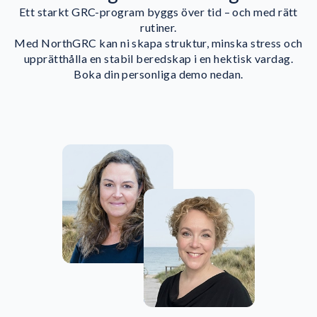
Ett starkt GRC-program byggs över tid – och med rätt
rutiner.
Med NorthGRC kan ni skapa struktur, minska stress och
upprätthålla en stabil beredskap i en hektisk vardag.
Boka din personliga demo nedan.