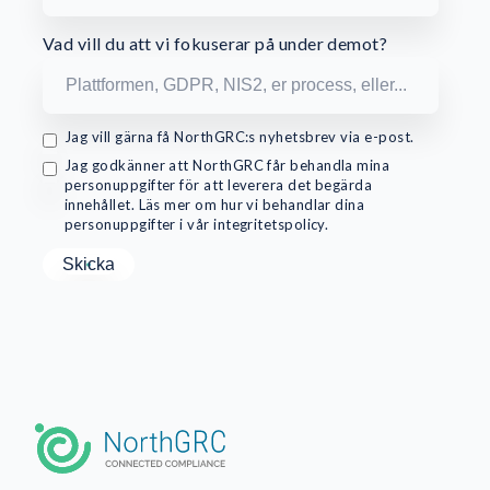
Vad vill du att vi fokuserar på under demot?
Jag vill gärna få NorthGRC:s nyhetsbrev via e-post.
Jag godkänner att NorthGRC får behandla mina
personuppgifter för att leverera det begärda
innehållet. Läs mer om hur vi behandlar dina
personuppgifter i vår integritetspolicy.