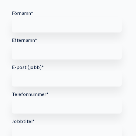
Förnamn
*
Efternamn
*
E-post (jobb)
*
Telefonnummer
*
Jobbtitel
*