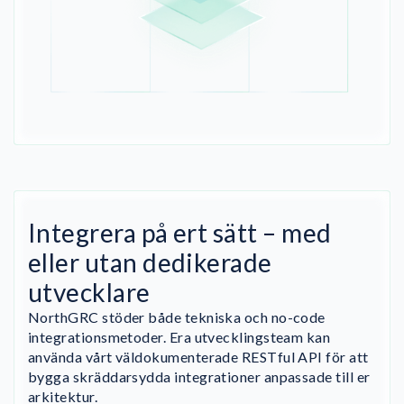
Integrera på ert sätt – med
eller utan dedikerade
utvecklare
NorthGRC stöder både tekniska och no-code
integrationsmetoder. Era utvecklingsteam kan
använda vårt väldokumenterade RESTful API för att
bygga skräddarsydda integrationer anpassade till er
arkitektur.