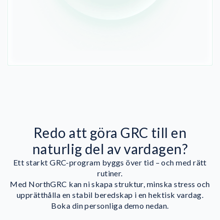
Redo att göra GRC till en
naturlig del av vardagen?
Ett starkt GRC-program byggs över tid – och med rätt
rutiner.
Med NorthGRC kan ni skapa struktur, minska stress och
upprätthålla en stabil beredskap i en hektisk vardag.
Boka din personliga demo nedan.