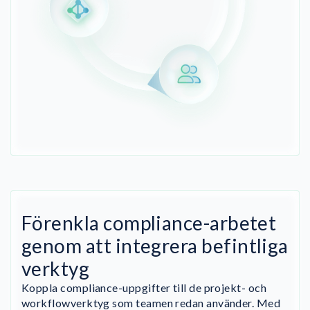
Förenkla compliance-arbetet
genom att integrera befintliga
verktyg
Koppla compliance-uppgifter till de projekt- och
workflowverktyg som teamen redan använder. Med