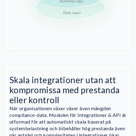
Skala integrationer utan att
kompromissa med prestanda
eller kontroll
När organisationen växer växer även mängden
compliance-data. Modulen för Integrationer & API är
utformad för att automatiskt skala baserat på
systembelastning och bibehåller hög prestanda även
när antalet och komplexiteten i integrationer ökar.