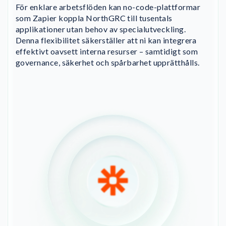
För enklare arbetsflöden kan no-code-plattformar
som Zapier koppla NorthGRC till tusentals
applikationer utan behov av specialutveckling.
Denna flexibilitet säkerställer att ni kan integrera
effektivt oavsett interna resurser – samtidigt som
governance, säkerhet och spårbarhet upprätthålls.