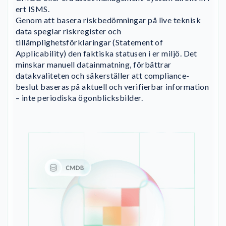
ert ISMS.
Genom att basera riskbedömningar på live teknisk
data speglar riskregister och
tillämplighetsförklaringar (Statement of
Applicability) den faktiska statusen i er miljö. Det
minskar manuell datainmatning, förbättrar
datakvaliteten och säkerställer att compliance-
beslut baseras på aktuell och verifierbar information
– inte periodiska ögonblicksbilder.