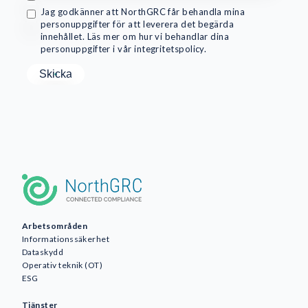
Jag godkänner att NorthGRC får behandla mina
personuppgifter för att leverera det begärda
innehållet. Läs mer om hur vi behandlar dina
personuppgifter i vår integritetspolicy.
Arbetsområden
Informationssäkerhet
Dataskydd
Operativ teknik (OT)
ESG
Tjänster