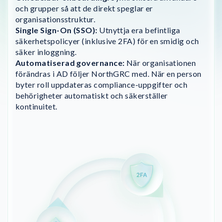
och grupper så att de direkt speglar er
organisationsstruktur.
Single Sign-On (SSO):
Utnyttja era befintliga
säkerhetspolicyer (inklusive 2FA) för en smidig och
säker inloggning.
Automatiserad governance:
När organisationen
förändras i AD följer NorthGRC med. När en person
byter roll uppdateras compliance-uppgifter och
behörigheter automatiskt och säkerställer
kontinuitet.