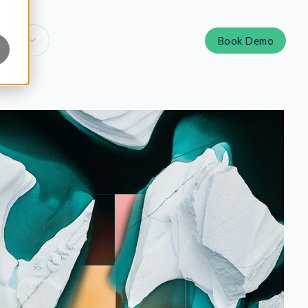
Book Demo