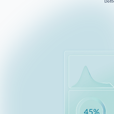
Dotte