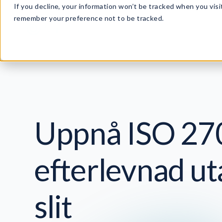
If you decline, your information won’t be tracked when you visit
remember your preference not to be tracked.
Uppnå ISO 27
efterlevnad ut
slit