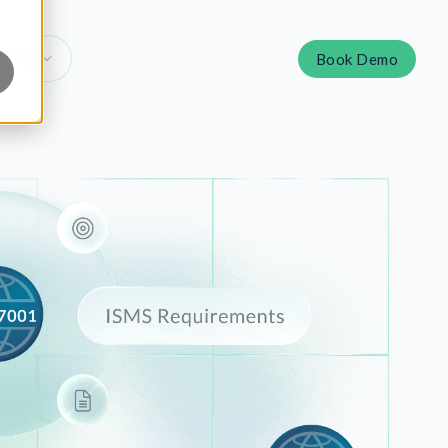
Book Demo