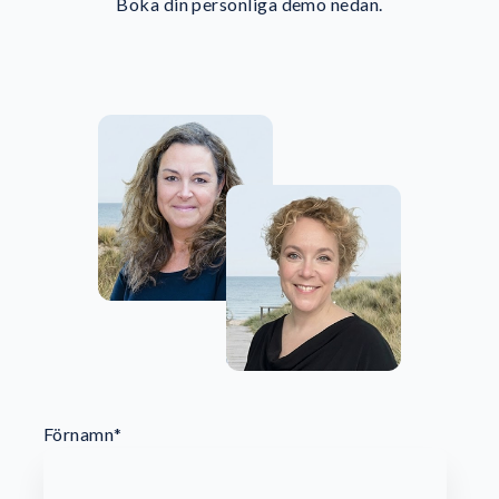
Boka din personliga demo nedan.
Förnamn
*