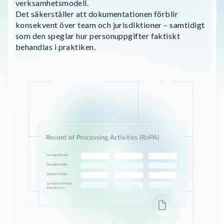
verksamhetsmodell.
Det säkerställer att dokumentationen förblir
konsekvent över team och jurisdiktioner – samtidigt
som den speglar hur personuppgifter faktiskt
behandlas i praktiken.