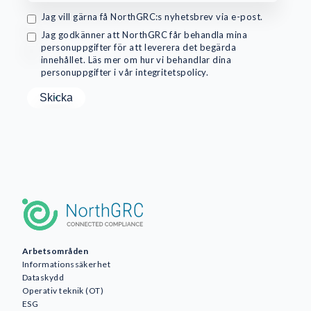
Jag vill gärna få NorthGRC:s nyhetsbrev via e-post.
Jag godkänner att NorthGRC får behandla mina
personuppgifter för att leverera det begärda
innehållet. Läs mer om hur vi behandlar dina
personuppgifter i vår integritetspolicy.
Arbetsområden
Informationssäkerhet
Dataskydd
Operativ teknik (OT)
ESG