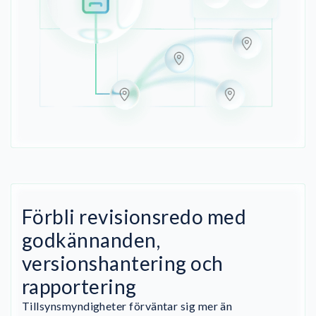
Förbli revisionsredo med
godkännanden,
versionshantering och
rapportering
Tillsynsmyndigheter förväntar sig mer än