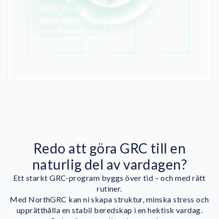
Redo att göra GRC till en
naturlig del av vardagen?
Ett starkt GRC-program byggs över tid – och med rätt
rutiner.
Med NorthGRC kan ni skapa struktur, minska stress och
upprätthålla en stabil beredskap i en hektisk vardag.