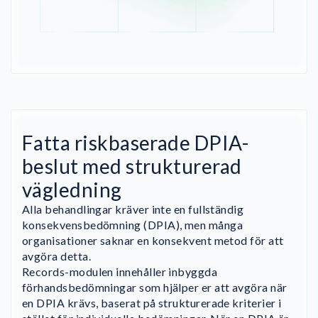
Fatta riskbaserade DPIA-
beslut med strukturerad
vägledning
Alla behandlingar kräver inte en fullständig
konsekvensbedömning (DPIA), men många
organisationer saknar en konsekvent metod för att
avgöra detta.
Records-modulen innehåller inbyggda
förhandsbedömningar som hjälper er att avgöra när
en DPIA krävs, baserat på strukturerade kriterier i