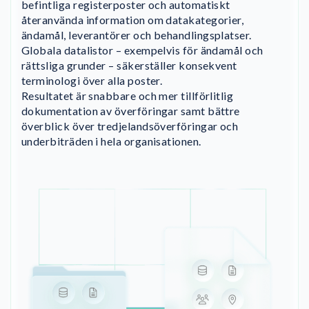
befintliga registerposter och automatiskt
återanvända information om datakategorier,
ändamål, leverantörer och behandlingsplatser.
Globala datalistor – exempelvis för ändamål och
rättsliga grunder – säkerställer konsekvent
terminologi över alla poster.
Resultatet är snabbare och mer tillförlitlig
dokumentation av överföringar samt bättre
överblick över tredjelandsöverföringar och
underbiträden i hela organisationen.