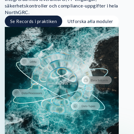
säkerhetskontroller och compliance-uppgifter i hela
NorthGRC.
Se Records i praktiken
Utforska alla moduler