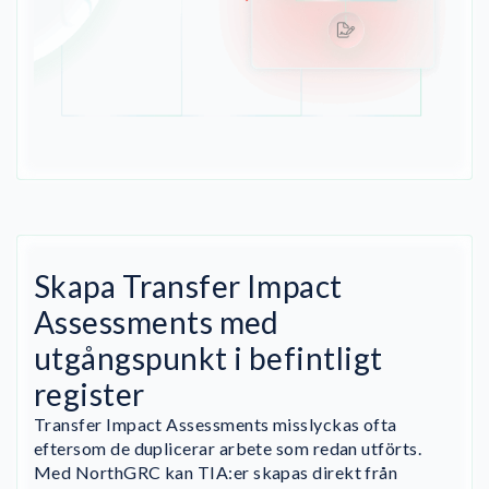
Skapa Transfer Impact
Assessments med
utgångspunkt i befintligt
register
Transfer Impact Assessments misslyckas ofta
eftersom de duplicerar arbete som redan utförts.
Med NorthGRC kan TIA:er skapas direkt från