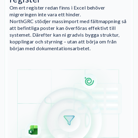
Om ert register redan finns i Excel behöver
migreringen inte vara ett hinder.
NorthGRC stödjer massimport med fältmappning så
att befintliga poster kan överföras effektivt till
systemet. Därefter kan ni gradvis bygga struktur,
kopplingar och styrning – utan att börja om från
början med dokumentationsarbetet.