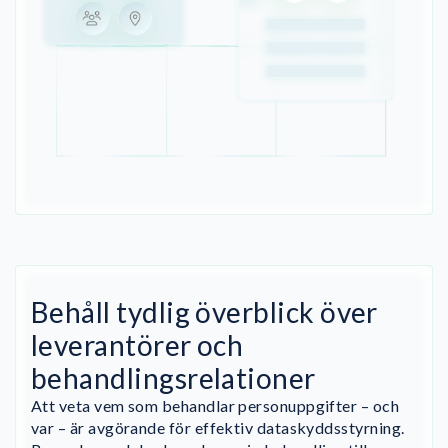
Behåll tydlig överblick över
leverantörer och
behandlingsrelationer
Att veta vem som behandlar personuppgifter – och
var – är avgörande för effektiv dataskyddsstyrning.