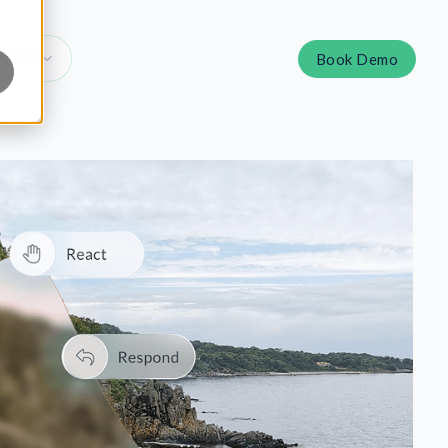
Book Demo