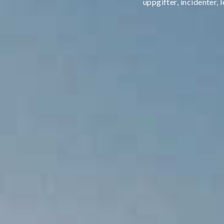
uppgifter, incidenter, 