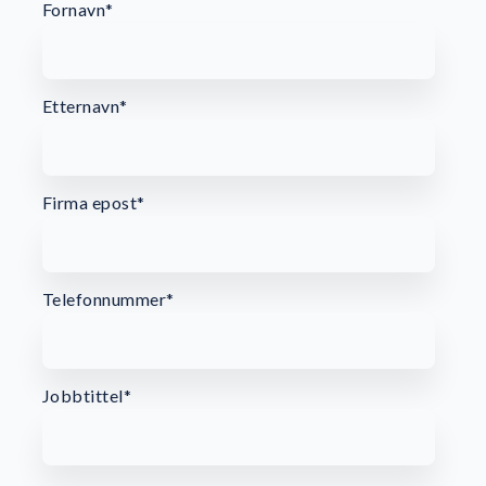
Fornavn
*
Etternavn
*
Firma epost
*
Telefonnummer
*
Jobbtittel
*