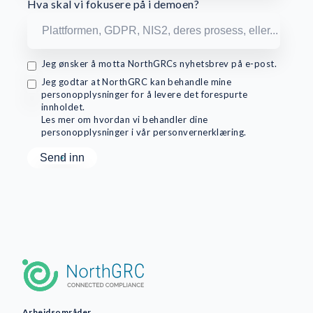
Hva skal vi fokusere på i demoen?
Jeg ønsker å motta NorthGRCs nyhetsbrev på e-post.
Jeg godtar at NorthGRC kan behandle mine
personopplysninger for å levere det forespurte
innholdet.
Les mer om hvordan vi behandler dine
personopplysninger i vår personvernerklæring.
Arbeidsområder