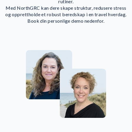
rutiner.
Med NorthGRC kan dere skape struktur, redusere stress
og opprettholde et robust beredskap i en travel hverdag.
Book din personlige demo nedenfor.