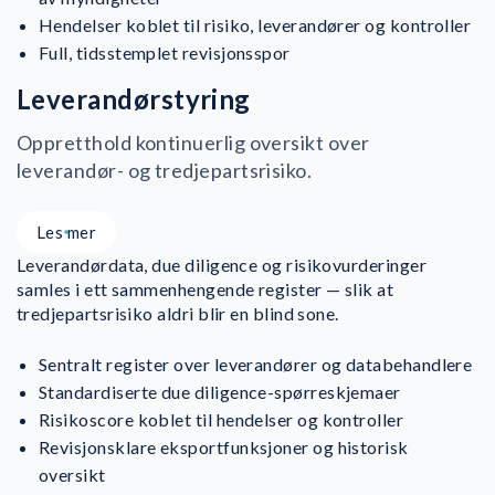
Hendelser koblet til risiko, leverandører og kontroller
Full, tidsstemplet revisjonsspor
Leverandørstyring
Oppretthold kontinuerlig oversikt over
leverandør- og tredjepartsrisiko.
Les mer
Leverandørdata, due diligence og risikovurderinger
samles i ett sammenhengende register — slik at
tredjepartsrisiko aldri blir en blind sone.
Sentralt register over leverandører og databehandlere
Standardiserte due diligence-spørreskjemaer
Risikoscore koblet til hendelser og kontroller
Revisjonsklare eksportfunksjoner og historisk
oversikt