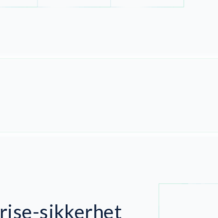
rise-sikkerhet