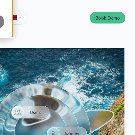
Book Demo