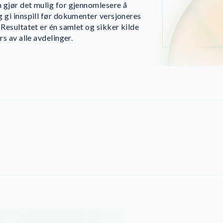
 gjør det mulig for gjennomlesere å
g gi innspill før dokumenter versjoneres
 Resultatet er én samlet og sikker kilde
rs av alle avdelinger.