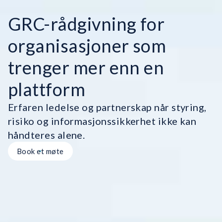
GRC-rådgivning for
organisasjoner som
trenger mer enn en
plattform
Erfaren ledelse og partnerskap når styring,
risiko og informasjonssikkerhet ikke kan
håndteres alene.
Book et møte