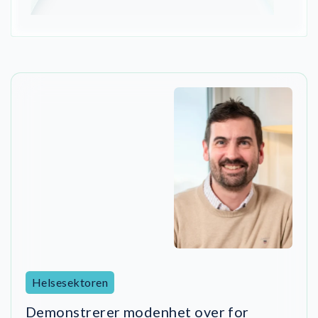
Helsesektoren
Demonstrerer modenhet over for