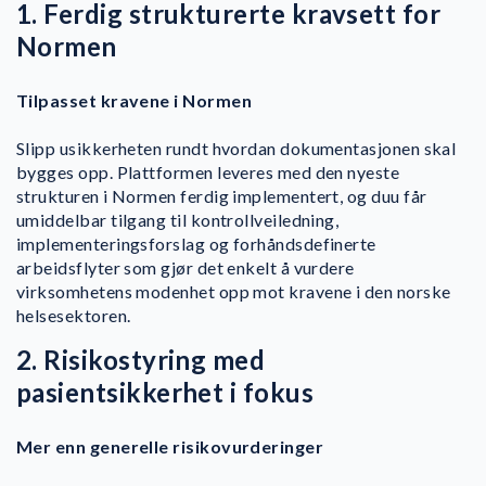
1. Ferdig strukturerte kravsett for
Normen
Tilpasset kravene i Normen
Slipp usikkerheten rundt hvordan dokumentasjonen skal
bygges opp. Plattformen leveres med den nyeste
strukturen i Normen ferdig implementert, og duu får
umiddelbar tilgang til kontrollveiledning,
implementeringsforslag og forhåndsdefinerte
arbeidsflyter som gjør det enkelt å vurdere
virksomhetens modenhet opp mot kravene i den norske
helsesektoren.
2. Risikostyring med
pasientsikkerhet i fokus
Mer enn generelle risikovurderinger