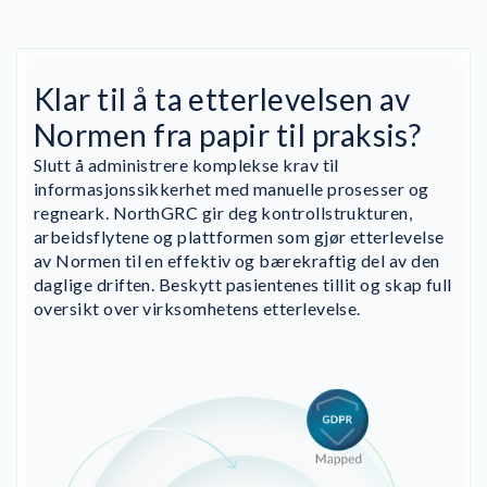
Klar til å ta etterlevelsen av
Normen fra papir til praksis?
Slutt å administrere komplekse krav til
informasjonssikkerhet med manuelle prosesser og
regneark. NorthGRC gir deg kontrollstrukturen,
arbeidsflytene og plattformen som gjør etterlevelse
av Normen til en effektiv og bærekraftig del av den
daglige driften. Beskytt pasientenes tillit og skap full
oversikt over virksomhetens etterlevelse.