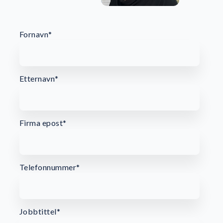
Fornavn
*
Etternavn
*
Firma epost
*
Telefonnummer
*
Jobbtittel
*