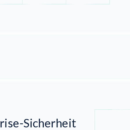
rise-Sicherheit