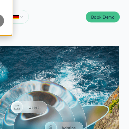
Book Demo