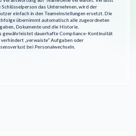
e Schlüsselperson das Unternehmen, wird der
utzer einfach in den Teameinstellungen ersetzt. Die
hfolge übernimmt automatisch alle zugeordneten
gaben, Dokumente und die Historie.
s gewährleistet dauerhafte Compliance-Kontinuität
 verhindert „verwaiste“ Aufgaben oder
sensverlust bei Personalwechseln.