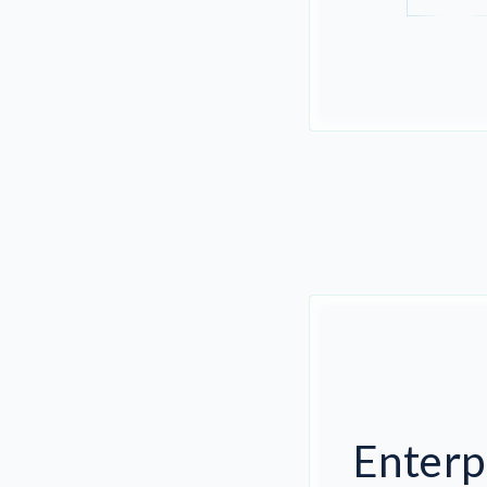
Enterp