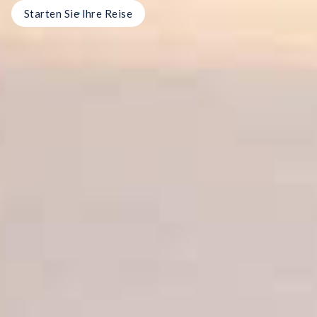
Starten Sie Ihre Reise