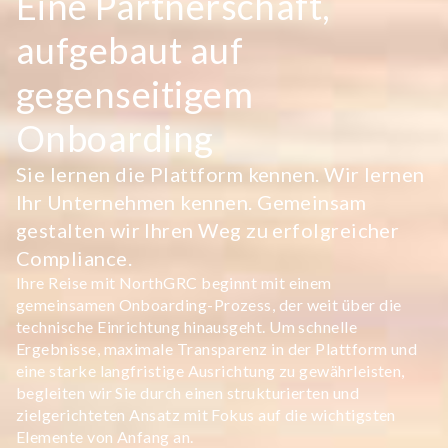
Eine Partnerschaft,
aufgebaut auf
gegenseitigem
Onboarding
Sie lernen die Plattform kennen. Wir lernen
Ihr Unternehmen kennen. Gemeinsam
gestalten wir Ihren Weg zu erfolgreicher
Compliance.
Ihre Reise mit NorthGRC beginnt mit einem
gemeinsamen Onboarding-Prozess, der weit über die
technische Einrichtung hinausgeht. Um schnelle
Ergebnisse, maximale Transparenz in der Plattform und
eine starke langfristige Ausrichtung zu gewährleisten,
begleiten wir Sie durch einen strukturierten und
zielgerichteten Ansatz mit Fokus auf die wichtigsten
Elemente von Anfang an.