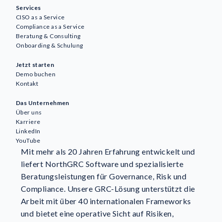
Services
CISO as a Service
Compliance as a Service
Beratung & Consulting
Onboarding & Schulung
Jetzt starten
Demo buchen
Kontakt
Das Unternehmen
Über uns
Karriere
LinkedIn
YouTube
Mit mehr als 20 Jahren Erfahrung entwickelt und
liefert NorthGRC Software und spezialisierte
Beratungsleistungen für Governance, Risk und
Compliance. Unsere GRC-Lösung unterstützt die
Arbeit mit über 40 internationalen Frameworks
und bietet eine operative Sicht auf Risiken,