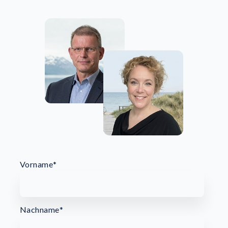
Vorname
*
Nachname
*