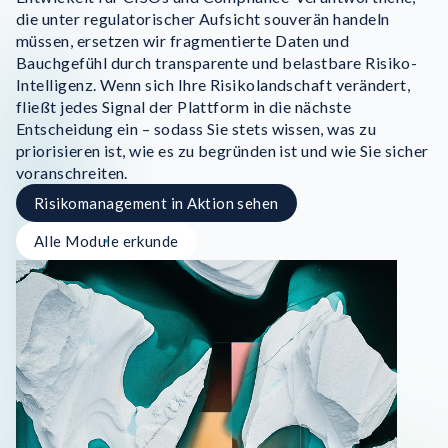
die unter regulatorischer Aufsicht souverän handeln
müssen, ersetzen wir fragmentierte Daten und
Bauchgefühl durch transparente und belastbare Risiko-
Intelligenz. Wenn sich Ihre Risikolandschaft verändert,
fließt jedes Signal der Plattform in die nächste
Entscheidung ein – sodass Sie stets wissen, was zu
priorisieren ist, wie es zu begründen ist und wie Sie sicher
voranschreiten.
Risikomanagement in Aktion sehen
Alle Module erkunde