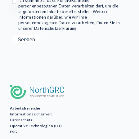
Ich stimme zu, dass NorthGRC meine
personenbezogenen Daten verarbeiten darf, um die
angeforderten Inhalte bereitzustellen. Weitere
Informationen darüber, wie wir Ihre
personenbezogenen Daten verarbeiten, finden Sie in
unserer Datenschutzerklärung.
Arbeitsbereiche
Informationssicherheit
Datenschutz
Operative Technologien (OT)
ESG