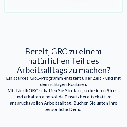
Bereit, GRC zu einem
natürlichen Teil des
Arbeitsalltags zu machen?
Ein starkes GRC-Programm entsteht über Zeit – und mit
den richtigen Routinen.
Mit NorthGRC schaffen Sie Struktur, reduzieren Stress
und erhalten eine solide Einsatzbereitschaft im
anspruchsvollen Arbeitsalltag. Buchen Sie unten Ihre
persönliche Demo.