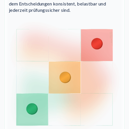
dem Entscheidungen konsistent, belastbar und
jederzeit prüfungssicher sind.