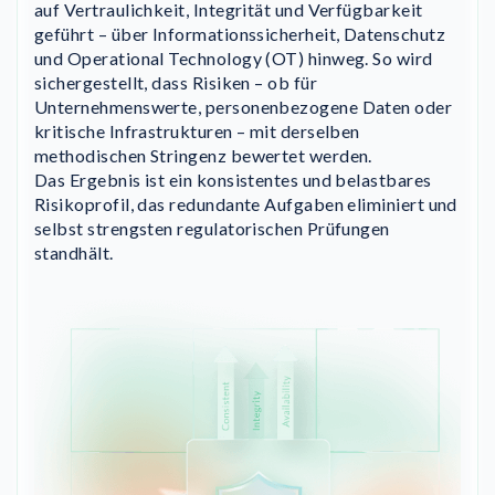
auf Vertraulichkeit, Integrität und Verfügbarkeit
geführt – über Informationssicherheit, Datenschutz
und Operational Technology (OT) hinweg. So wird
sichergestellt, dass Risiken – ob für
Unternehmenswerte, personenbezogene Daten oder
kritische Infrastrukturen – mit derselben
methodischen Stringenz bewertet werden.
Das Ergebnis ist ein konsistentes und belastbares
Risikoprofil, das redundante Aufgaben eliminiert und
selbst strengsten regulatorischen Prüfungen
standhält.