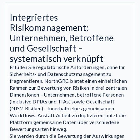
Integriertes
Risikomanagement:
Unternehmen, Betroffene
und Gesellschaft –
systematisch verknüpft
Erfüllen Sie regulatorische Anforderungen, ohne Ihr
Sicherheits- und Datenschutzmanagement zu
fragmentieren. NorthGRC bietet einen einheitlichen
Rahmen zur Bewertung von Risiken in drei zentralen
Dimensionen – Unternehmen, betroffene Personen
(inklusive DPIAs und TIAs) sowie Gesellschaft
(NIS2-Risiken) – innerhalb eines gemeinsamen
Workflows. Anstatt Arbeit zu duplizieren, nutzt die
Plattform gemeinsame Daten über verschiedene
Bewertungsarten hinweg.
Sie werden durch die Bewertung der Auswirkungen