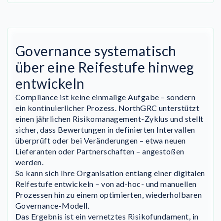
Governance systematisch
über eine Reifestufe hinweg
entwickeln
Compliance ist keine einmalige Aufgabe – sondern
ein kontinuierlicher Prozess. NorthGRC unterstützt
einen jährlichen Risikomanagement-Zyklus und stellt
sicher, dass Bewertungen in definierten Intervallen
überprüft oder bei Veränderungen – etwa neuen
Lieferanten oder Partnerschaften – angestoßen
werden.
So kann sich Ihre Organisation entlang einer digitalen
Reifestufe entwickeln – von ad-hoc- und manuellen
Prozessen hin zu einem optimierten, wiederholbaren
Governance-Modell.
Das Ergebnis ist ein vernetztes Risikofundament, in