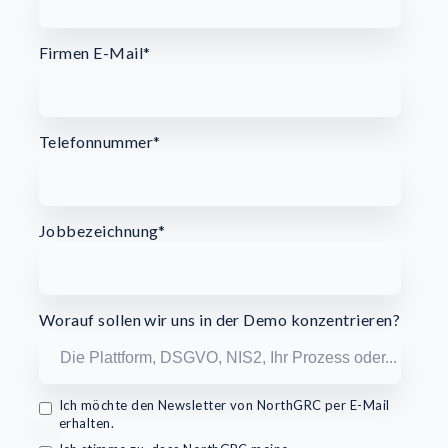
Firmen E-Mail
*
Telefonnummer
*
Jobbezeichnung
*
Worauf sollen wir uns in der Demo konzentrieren?
Ich möchte den Newsletter von NorthGRC per E-Mail
erhalten.