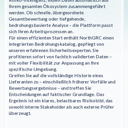
Ihrem gesamten Ökosystem zusammengeführt
werden. Ob schnelle, übergeordnete
Gesamtbewertung oder tiefgehende,
bedrohungsbasierte Analyse – die Plattform passt
sich Ihren Arbeitsprozessen an.
Für einen effizienten Start enthält NorthGRC einen
integrierten Bedrohungskatalog, gepflegt von
unseren erfahrenen Sicherheitsexperten. Sie
profitieren sofort von fachlich validierten Daten –
mit voller Flexibilität zur Anpassung an Ihre
spezifische Umgebung.
Greifen Sie auf die vollständige Historie eines
Lieferanten zu – einschließlich früherer Vorfälle und
Bewertungsergebnisse – und treffen Sie
Entscheidungen auf faktischer Grundlage. Das
Ergebnis ist ein klares, belastbares Risikobild, das
sowohl interne Stakeholder als auch externe Prüfer
überzeugt.