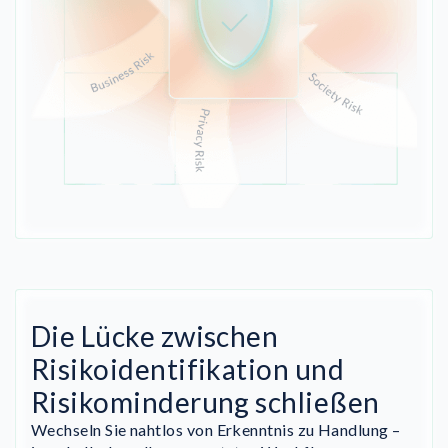
Die Lücke zwischen
Risikoidentifikation und
Risikominderung schließen
Wechseln Sie nahtlos von Erkenntnis zu Handlung –