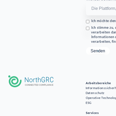
Ich möchte den
Ich stimme zu
verarbeiten dar
Informationen 
verarbeiten, fi
Arbeitsbereiche
Informationssicherh
Datenschutz
Operative Technolo
ESG
Services