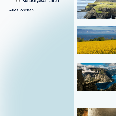
Kundengeschichten
Alles löschen