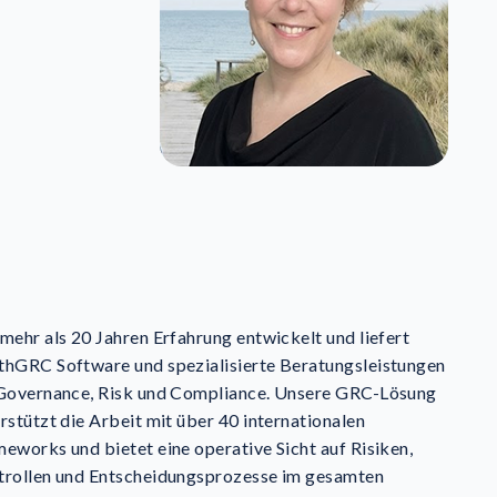
mehr als 20 Jahren Erfahrung entwickelt und liefert
hGRC Software und spezialisierte Beratungsleistungen
 Governance, Risk und Compliance. Unsere GRC-Lösung
rstützt die Arbeit mit über 40 internationalen
eworks und bietet eine operative Sicht auf Risiken,
trollen und Entscheidungsprozesse im gesamten