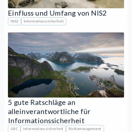
Einfluss und Umfang von NIS2
NIS2
Informationssicherheit
5 gute Ratschläge an
alleinverantwortliche für
Informationssicherheit
GRC
Informationssicherheit
Risikomanagement