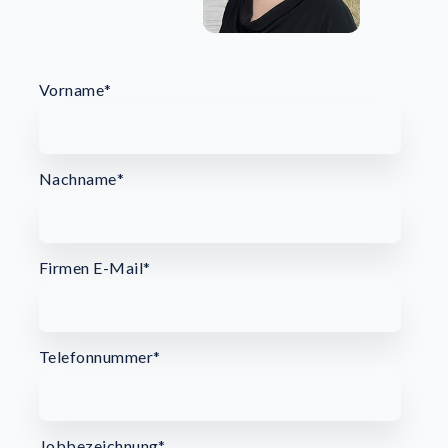
Vorname
*
Nachname
*
Firmen E-Mail
*
Telefonnummer
*
Jobbezeichnung
*