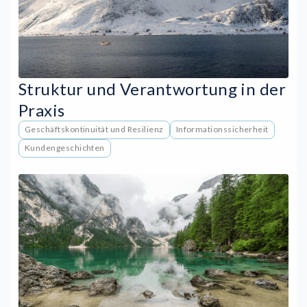
Struktur und Verantwortung in der
Praxis
Geschäftskontinuität und Resilienz
Informationssicherheit
Kundengeschichten