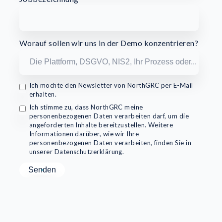
Worauf sollen wir uns in der Demo konzentrieren?
Ich möchte den Newsletter von NorthGRC per E-Mail
erhalten.
Ich stimme zu, dass NorthGRC meine
personenbezogenen Daten verarbeiten darf, um die
angeforderten Inhalte bereitzustellen. Weitere
Informationen darüber, wie wir Ihre
personenbezogenen Daten verarbeiten, finden Sie in
unserer Datenschutzerklärung.