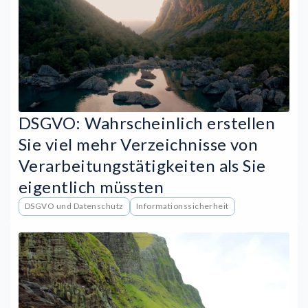
DSGVO: Wahrscheinlich erstellen
Sie viel mehr Verzeichnisse von
Verarbeitungstätigkeiten als Sie
eigentlich müssten
DSGVO und Datenschutz
Informationssicherheit