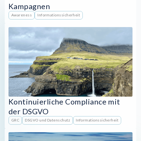
Kampagnen
Awareness
Informationssicherheit
Kontinuierliche Compliance mit
der DSGVO
GRC
DSGVO und Datenschutz
Informationssicherheit