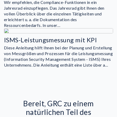
Wir empfehlen, die Compliance-Funktionen in ein
Jahresrad einzupflegen. Das Jahresrad gibt Ihnen den
vollen Überblick über die einzelnen Tätigkeiten und
erleichtert u. a. die Dokumentation des
Ressourcenbedarfs. In unser…
ISMS-Leistungsmessung mit KPI
Diese Anleitung hilft Ihnen bei der Planung und Erstellung
von Messgrößen und Prozessen für die Leistungsmessung
(Information Security Management System - ISMS) Ihres
Unternehmens. Die Anleitung enthält eine Liste über a…
Bereit, GRC zu einem
natürlichen Teil des