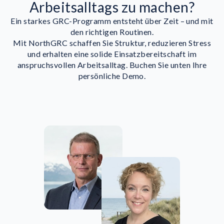
Arbeitsalltags zu machen?
Ein starkes GRC-Programm entsteht über Zeit – und mit
den richtigen Routinen.
Mit NorthGRC schaffen Sie Struktur, reduzieren Stress
und erhalten eine solide Einsatzbereitschaft im
anspruchsvollen Arbeitsalltag. Buchen Sie unten Ihre
persönliche Demo.