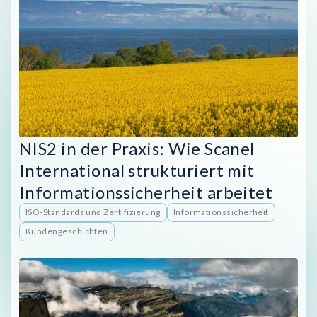
NIS2 in der Praxis: Wie Scanel
International strukturiert mit
Informationssicherheit arbeitet
ISO-Standards und Zertifizierung
Informationssicherheit
Kundengeschichten