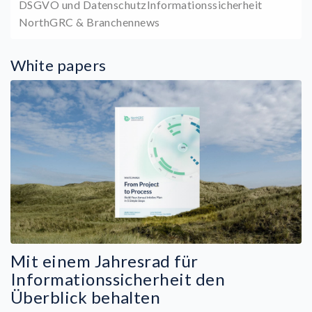
DSGVO und Datenschutz
Informationssicherheit
NorthGRC & Branchennews
White papers
Mit einem Jahresrad für
Informationssicherheit den
Überblick behalten