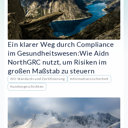
Ein klarer Weg durch Compliance
im Gesundheitswesen:Wie Aidn
NorthGRC nutzt, um Risiken im
großen Maßstab zu steuern
ISO-Standards und Zertifizierung
Informationssicherheit
Kundengeschichten