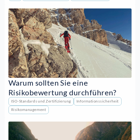
Warum sollten Sie eine
Risikobewertung durchführen?
ISO-Standards und Zertifizierung
Informationssicherheit
Risikomanagement