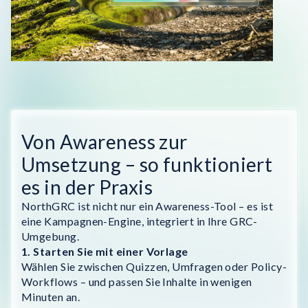
Von Awareness zur
Umsetzung – so funktioniert
es in der Praxis
NorthGRC ist nicht nur ein Awareness-Tool – es ist
eine Kampagnen-Engine, integriert in Ihre GRC-
Umgebung.
1. Starten Sie mit einer Vorlage
Wählen Sie zwischen Quizzen, Umfragen oder Policy-
Workflows – und passen Sie Inhalte in wenigen
Minuten an.