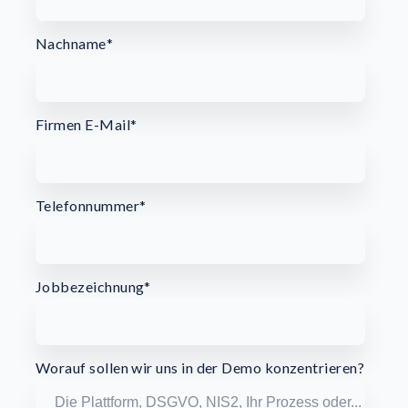
Nachname
*
Firmen E-Mail
*
Telefonnummer
*
Jobbezeichnung
*
Worauf sollen wir uns in der Demo konzentrieren?