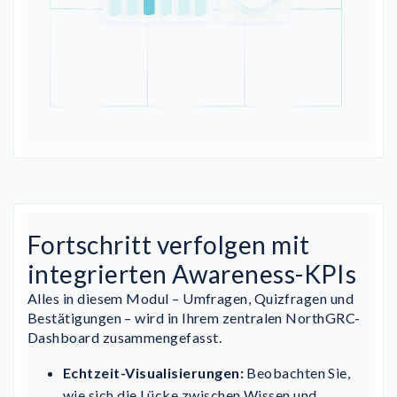
Fortschritt verfolgen mit
integrierten Awareness-KPIs
Alles in diesem Modul – Umfragen, Quizfragen und
Bestätigungen – wird in Ihrem zentralen NorthGRC-
Dashboard zusammengefasst.
Echtzeit-Visualisierungen:
Beobachten Sie,
wie sich die Lücke zwischen Wissen und