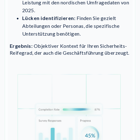
Leistung mit den nordischen Umfragedaten von
2025.
Lücken identifizieren:
Finden Sie gezielt
Abteilungen oder Personas, die spezifische
Unterstützung benötigen.
Ergebnis:
Objektiver Kontext für Ihren Sicherheits-
Reifegrad, der auch die Geschäftsführung überzeugt.