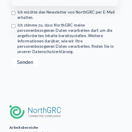
Ich möchte den Newsletter von NorthGRC per E-Mail
erhalten.
Ich stimme zu, dass NorthGRC meine
personenbezogenen Daten verarbeiten darf, um die
angeforderten Inhalte bereitzustellen. Weitere
Informationen darüber, wie wir Ihre
personenbezogenen Daten verarbeiten, finden Sie in
unserer Datenschutzerklärung.
Arbeitsbereiche