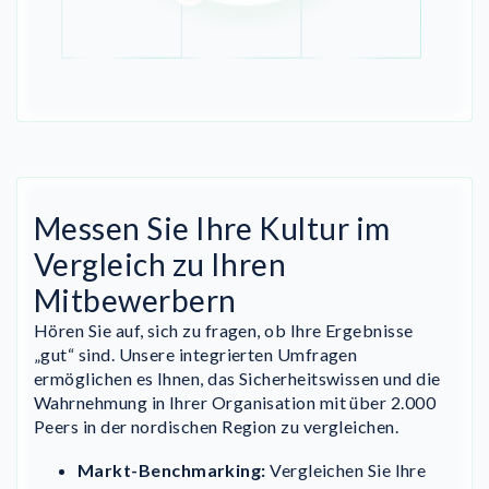
Messen Sie Ihre Kultur im
Vergleich zu Ihren
Mitbewerbern
Hören Sie auf, sich zu fragen, ob Ihre Ergebnisse
„gut“ sind. Unsere integrierten Umfragen
ermöglichen es Ihnen, das Sicherheitswissen und die
Wahrnehmung in Ihrer Organisation mit über 2.000
Peers in der nordischen Region zu vergleichen.
Markt-Benchmarking:
Vergleichen Sie Ihre