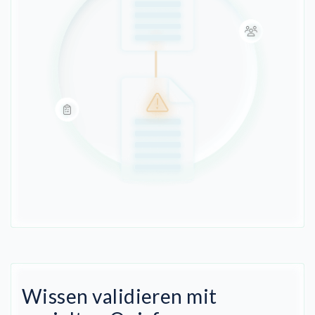
Wissen validieren mit