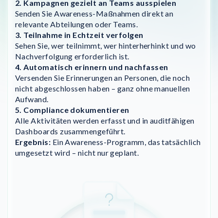
2. Kampagnen gezielt an Teams ausspielen
Senden Sie Awareness-Maßnahmen direkt an
relevante Abteilungen oder Teams.
3. Teilnahme in Echtzeit verfolgen
Sehen Sie, wer teilnimmt, wer hinterherhinkt und wo
Nachverfolgung erforderlich ist.
4. Automatisch erinnern und nachfassen
Versenden Sie Erinnerungen an Personen, die noch
nicht abgeschlossen haben – ganz ohne manuellen
Aufwand.
5. Compliance dokumentieren
Alle Aktivitäten werden erfasst und in auditfähigen
Dashboards zusammengeführt.
Ergebnis:
Ein Awareness-Programm, das tatsächlich
umgesetzt wird – nicht nur geplant.