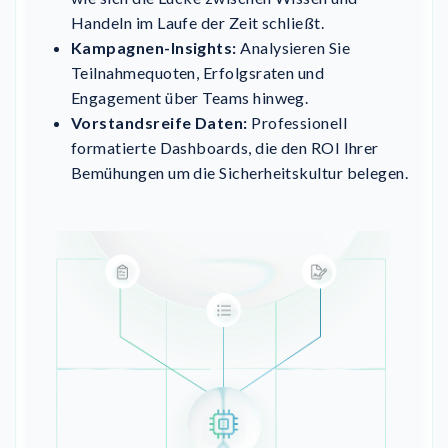
Handeln im Laufe der Zeit schließt.
Kampagnen-Insights:
Analysieren Sie
Teilnahmequoten, Erfolgsraten und
Engagement über Teams hinweg.
Vorstandsreife Daten:
Professionell
formatierte Dashboards, die den ROI Ihrer
Bemühungen um die Sicherheitskultur belegen.