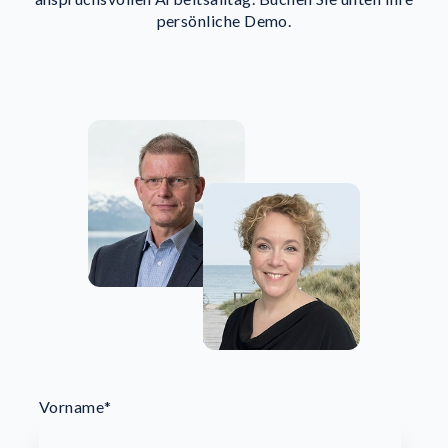
persönliche Demo.
Vorname
*