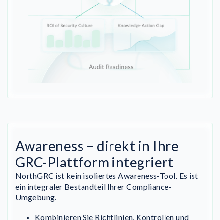
Awareness – direkt in Ihre
GRC-Plattform integriert
NorthGRC ist kein isoliertes Awareness-Tool. Es ist
ein integraler Bestandteil Ihrer Compliance-
Umgebung.
Kombinieren Sie Richtlinien, Kontrollen und