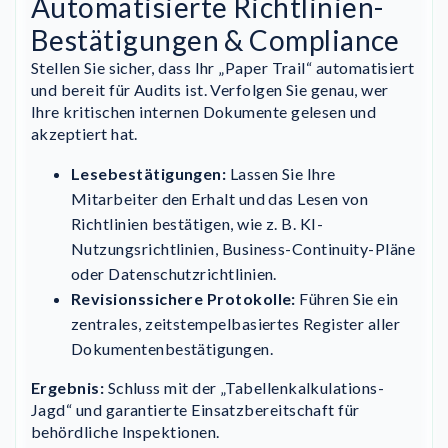
Automatisierte Richtlinien-
Bestätigungen & Compliance
Stellen Sie sicher, dass Ihr „Paper Trail“ automatisiert
und bereit für Audits ist. Verfolgen Sie genau, wer
Ihre kritischen internen Dokumente gelesen und
akzeptiert hat.
Lesebestätigungen:
Lassen Sie Ihre
Mitarbeiter den Erhalt und das Lesen von
Richtlinien bestätigen, wie z. B. KI-
Nutzungsrichtlinien, Business-Continuity-Pläne
oder Datenschutzrichtlinien.
Revisionssichere Protokolle:
Führen Sie ein
zentrales, zeitstempelbasiertes Register aller
Dokumentenbestätigungen.
Ergebnis:
Schluss mit der „Tabellenkalkulations-
Jagd“ und garantierte Einsatzbereitschaft für
behördliche Inspektionen.