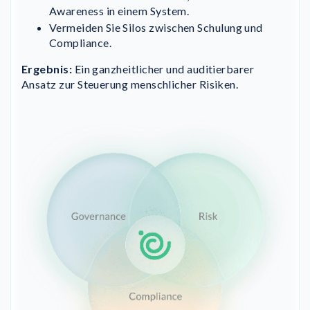
Awareness in einem System.
Vermeiden Sie Silos zwischen Schulung und
Compliance.
Ergebnis:
Ein ganzheitlicher und auditierbarer
Ansatz zur Steuerung menschlicher Risiken.