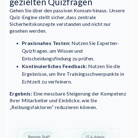
gezielten Quizfragen
Gehen Sie über den passiven Konsum hinaus. Unsere
Quiz-Engine stellt sicher, dass zentrale
Sicherheitskonzepte verstanden und nicht nur
gesehen werden.
Praxisnahes Testen:
Nutzen Sie Experten-
Quizfragen, um Wissen und
Entscheidungsfindung zu prüfen.
Kontinuierliches Feedback:
Nutzen Sie die
Ergebnisse, um Ihre Trainingsschwerpunkte in
Echtzeit zu verfeinern.
Ergebnis:
Eine messbare Steigerung der Kompetenz
Ihrer Mitarbeiter und Einblicke, wie Sie
„Reibungsfaktoren“ reduzieren können.