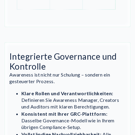
Integrierte Governance und
Kontrolle
Awareness ist nicht nur Schulung – sondern ein
gesteuerter Prozess.
Klare Rollen und Verantwortlichkeiten:
Definieren Sie Awareness Manager, Creators
und Auditors mit klaren Berechtigungen.
Konsistent mit Ihrer GRC-Plattform:
Dasselbe Governance-Modell wie in Ihrem
übrigen Compliance-Setup.
Vollständige Nachvollziehbarkeit:
Alle