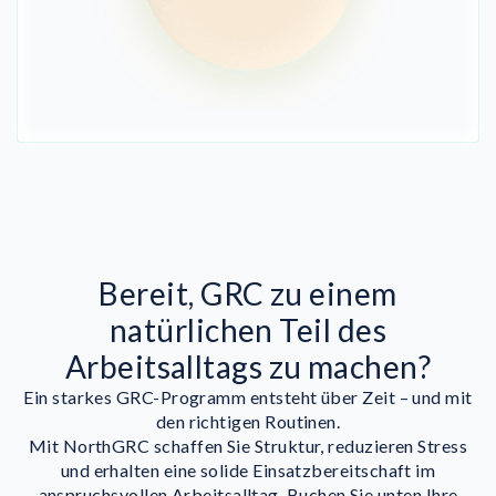
Bereit, GRC zu einem
natürlichen Teil des
Arbeitsalltags zu machen?
Ein starkes GRC-Programm entsteht über Zeit – und mit
den richtigen Routinen.
Mit NorthGRC schaffen Sie Struktur, reduzieren Stress
und erhalten eine solide Einsatzbereitschaft im
anspruchsvollen Arbeitsalltag. Buchen Sie unten Ihre