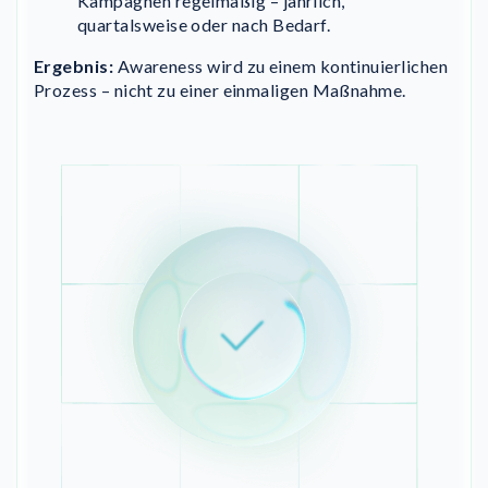
Kampagnen regelmäßig – jährlich,
quartalsweise oder nach Bedarf.
Ergebnis:
Awareness wird zu einem kontinuierlichen
Prozess – nicht zu einer einmaligen Maßnahme.