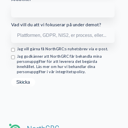
Vad vill du att vi fokuserar på under demot?
Jag vill gärna få NorthGRC:s nyhetsbrev via e-post.
Jag godkänner att NorthGRC får behandla mina
personuppgifter för att leverera det begärda
innehållet. Läs mer om hur vi behandlar dina
personuppgifter i vår integritetspolicy.