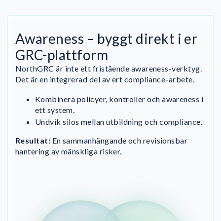
Awareness – byggt direkt i er
GRC-plattform
NorthGRC är inte ett fristående awareness-verktyg.
Det är en integrerad del av ert compliance-arbete.
Kombinera policyer, kontroller och awareness i
ett system.
Undvik silos mellan utbildning och compliance.
Resultat:
En sammanhängande och revisionsbar
hantering av mänskliga risker.