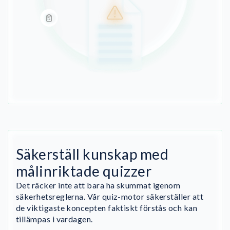
Säkerställ kunskap med
målinriktade quizzer
Det räcker inte att bara ha skummat igenom
säkerhetsreglerna. Vår quiz-motor säkerställer att
de viktigaste koncepten faktiskt förstås och kan
tillämpas i vardagen.