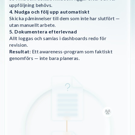
uppföljning behövs.
4. Nudga och följ upp automatiskt
Skicka påminnelser till dem som inte har slutfört —
utan manuellt arbete.
5. Dokumentera efterlevnad
Allt loggas och samlas i dashboards redo för
revision.
Resultat:
Ett awareness-program som faktiskt
genomförs — inte bara planeras.