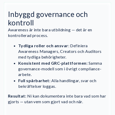
Inbyggd governance och
kontroll
Awareness är inte bara utbildning — det är en
kontrollerad process.
Tydliga roller och ansvar
: Definiera
Awareness Managers, Creators och Auditors
med tydliga behörigheter.
Konsistent med GRC-plattformen:
Samma
governance-modell som i övrigt compliance-
arbete.
Full spårbarhet:
Alla handlingar, svar och
bekräftelser loggas.
Resultat:
Ni kan dokumentera inte bara vad som har
gjorts — utan vem som gjort vad och när.