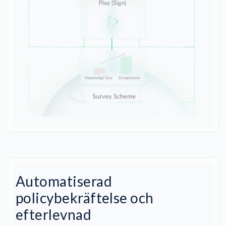
Automatiserad
policybekräftelse och
efterlevnad