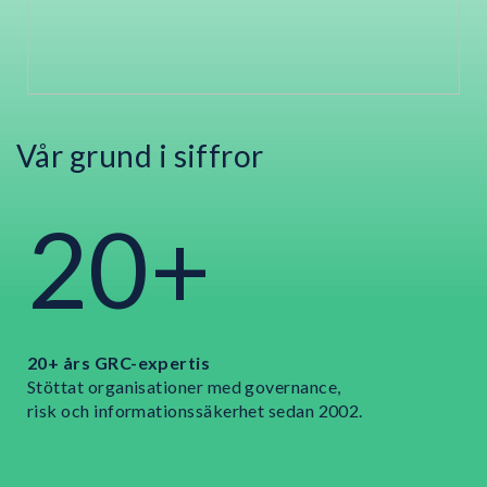
Vår grund i siffror
20+
20+ års GRC-expertis
Stöttat organisationer med governance,
risk och informationssäkerhet sedan 2002.