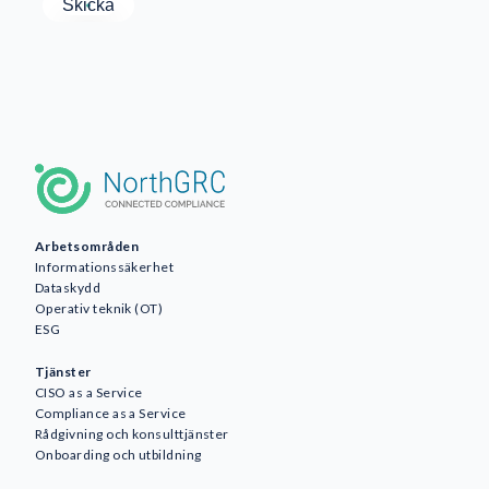
Arbetsområden
Informationssäkerhet
Dataskydd
Operativ teknik (OT)
ESG
Tjänster
CISO as a Service
Compliance as a Service
Rådgivning och konsulttjänster
Onboarding och utbildning