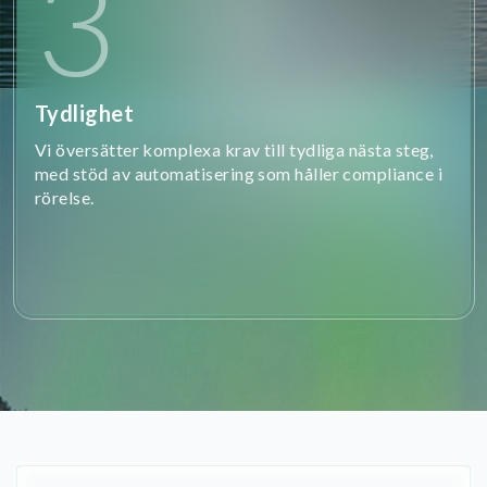
3
Tydlighet
Vi översätter komplexa krav till tydliga nästa steg,
med stöd av automatisering som håller compliance i
rörelse.