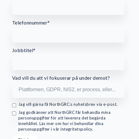
Telefonnummer
*
Jobbtitel
*
Vad vill du att vi fokuserar på under demot?
Jag vill gärna få NorthGRC:s nyhetsbrev via e-post.
Jag godkänner att NorthGRC får behandla mina
personuppgifter för att leverera det begärda
innehållet. Läs mer om hur vi behandlar dina
personuppgifter i vår integritetspolicy.