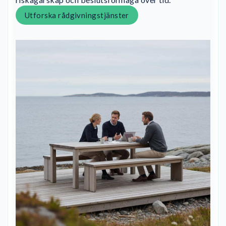
Utforska rådgivningstjänster