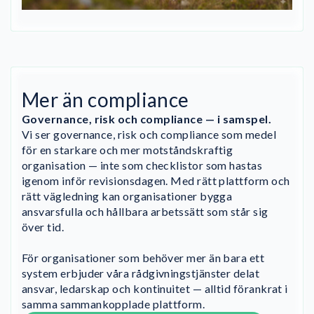
Mer än compliance
Governance, risk och compliance — i samspel.
Vi ser governance, risk och compliance som medel
för en starkare och mer motståndskraftig
organisation — inte som checklistor som hastas
igenom inför revisionsdagen. Med rätt plattform och
rätt vägledning kan organisationer bygga
ansvarsfulla och hållbara arbetssätt som står sig
över tid.
För organisationer som behöver mer än bara ett
system erbjuder våra rådgivningstjänster delat
ansvar, ledarskap och kontinuitet — alltid förankrat i
samma sammankopplade plattform.