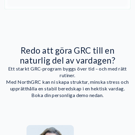
Redo att göra GRC till en
naturlig del av vardagen?
Ett starkt GRC-program byggs över tid – och med rätt
rutiner.
Med NorthGRC kan ni skapa struktur, minska stress och
upprätthålla en stabil beredskap i en hektisk vardag.
Boka din personliga demo nedan.