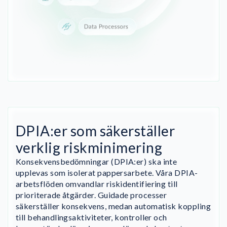
DPIA:er som säkerställer
verklig riskminimering
Konsekvensbedömningar (DPIA:er) ska inte
upplevas som isolerat pappersarbete. Våra DPIA-
arbetsflöden omvandlar riskidentifiering till
prioriterade åtgärder. Guidade processer
säkerställer konsekvens, medan automatisk koppling
till behandlingsaktiviteter, kontroller och