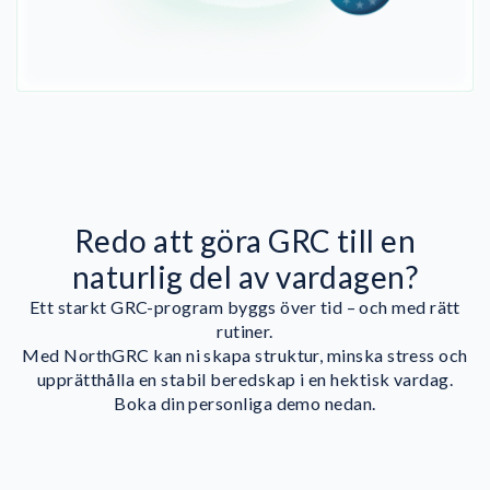
Redo att göra GRC till en
naturlig del av vardagen?
Ett starkt GRC-program byggs över tid – och med rätt
rutiner.
Med NorthGRC kan ni skapa struktur, minska stress och
upprätthålla en stabil beredskap i en hektisk vardag.
Boka din personliga demo nedan.