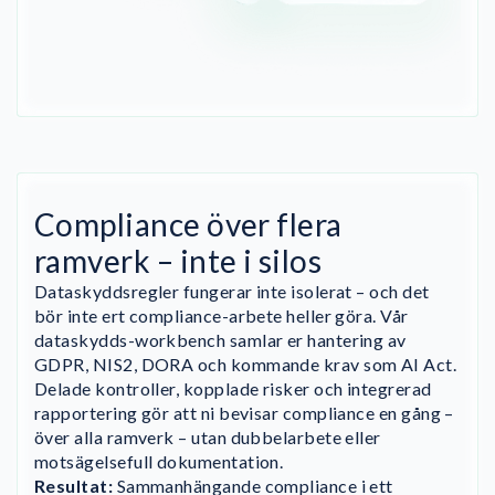
Compliance över flera
ramverk – inte i silos
Dataskyddsregler fungerar inte isolerat – och det
bör inte ert compliance-arbete heller göra. Vår
dataskydds-workbench samlar er hantering av
GDPR, NIS2, DORA och kommande krav som AI Act.
Delade kontroller, kopplade risker och integrerad
rapportering gör att ni bevisar compliance en gång –
över alla ramverk – utan dubbelarbete eller
motsägelsefull dokumentation.
Resultat:
Sammanhängande compliance i ett