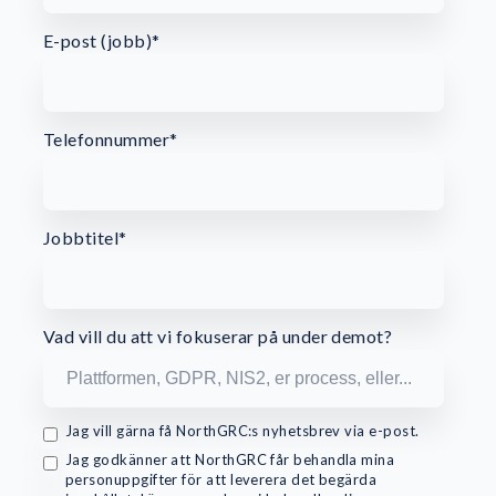
E-post (jobb)
*
Telefonnummer
*
Jobbtitel
*
Vad vill du att vi fokuserar på under demot?
Jag vill gärna få NorthGRC:s nyhetsbrev via e-post.
Jag godkänner att NorthGRC får behandla mina
personuppgifter för att leverera det begärda