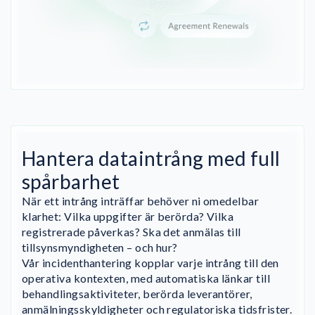
Hantera dataintrång med full
spårbarhet
När ett intrång inträffar behöver ni omedelbar
klarhet: Vilka uppgifter är berörda? Vilka
registrerade påverkas? Ska det anmälas till
tillsynsmyndigheten – och hur?
Vår incidenthantering kopplar varje intrång till den
operativa kontexten, med automatiska länkar till
behandlingsaktiviteter, berörda leverantörer,
anmälningsskyldigheter och regulatoriska tidsfrister.