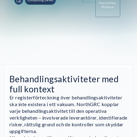
Behandlingsaktiviteter med
full kontext
Er registerförteckning över behandlingsaktiviteter
ska inte existera i ett vakuum. NorthGRC kopplar
varje behandlingsaktivitet till den operativa
verkligheten – involverade leverantörer, identifierade
risker, rättslig grund och de kontroller som skyddar
uppgifterna.