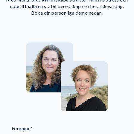
upprätthålla en stabil beredskap i en hektisk vardag.
Boka din personliga demo nedan.
Förnamn
*