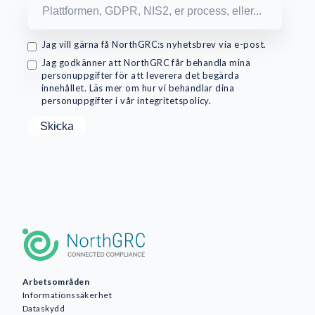
Jag vill gärna få NorthGRC:s nyhetsbrev via e-post.
Jag godkänner att NorthGRC får behandla mina
personuppgifter för att leverera det begärda
innehållet. Läs mer om hur vi behandlar dina
personuppgifter i vår integritetspolicy.
Arbetsområden
Informationssäkerhet
Dataskydd