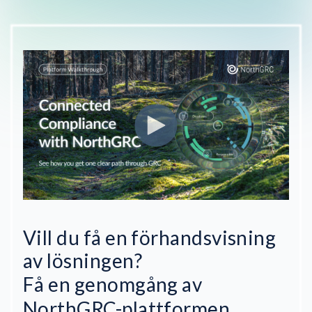
Vill du få en förhandsvisning
av lösningen?
Få en genomgång av
NorthGRC-plattformen.