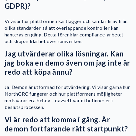
GDPR)?
Vi visar hur plattformen kartlägger och samlar krav från
olika standarder, så att överlappande kontroller kan
hanteras en gång. Detta förenklar compliance-arbetet
och skapar klarhet över ramverken.
Jag utvärderar olika lösningar. Kan
jag boka en demo även om jag inte är
redo att köpa ännu?
Ja. Demon är utformad för utvärdering. Vi visar gärna hur
NorthGRC fungerar och hur plattformens möjligheter
motsvarar era behov – oavsett var ni befinner er i
beslutsprocessen.
Vi är redo att komma i gång. Är
demon fortfarande rätt startpunkt?