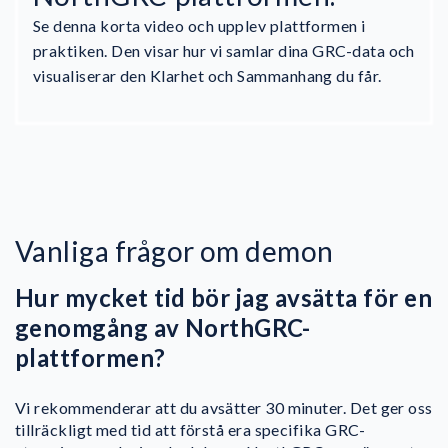
Se denna korta video och upplev plattformen i
praktiken. Den visar hur vi samlar dina GRC-data och
visualiserar den Klarhet och Sammanhang du får.
Vanliga frågor om demon
Hur mycket tid bör jag avsätta för en
genomgång av NorthGRC-
plattformen?
Vi rekommenderar att du avsätter 30 minuter. Det ger oss
tillräckligt med tid att förstå era specifika GRC-