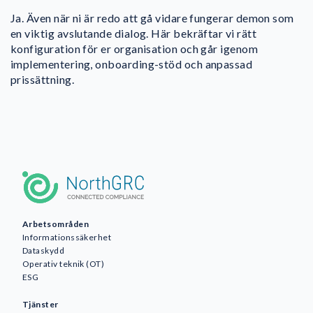
Ja. Även när ni är redo att gå vidare fungerar demon som
en viktig avslutande dialog. Här bekräftar vi rätt
konfiguration för er organisation och går igenom
implementering, onboarding-stöd och anpassad
prissättning.
Arbetsområden
Informationssäkerhet
Dataskydd
Operativ teknik (OT)
ESG
Tjänster