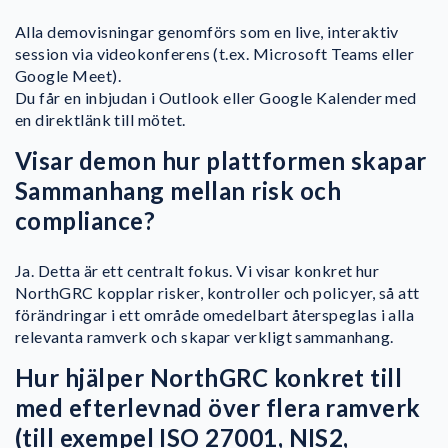
Alla demovisningar genomförs som en live, interaktiv
session via videokonferens (t.ex. Microsoft Teams eller
Google Meet).
Du får en inbjudan i Outlook eller Google Kalender med
en direktlänk till mötet.
Visar demon hur plattformen skapar
Sammanhang mellan risk och
compliance?
Ja. Detta är ett centralt fokus. Vi visar konkret hur
NorthGRC kopplar risker, kontroller och policyer, så att
förändringar i ett område omedelbart återspeglas i alla
relevanta ramverk och skapar verkligt sammanhang.
Hur hjälper NorthGRC konkret till
med efterlevnad över flera ramverk
(till exempel ISO 27001, NIS2,