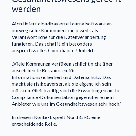
werden
Aidn liefert cloudbasierte Journalsoftware an
norwegische Kommunen, die jeweils als
Verantwortliche für die Datenverarbeitung
fungieren. Das schafft ein besonders
anspruchsvolles Compliance-Umfeld.
„Viele Kommunen verfügen schlicht nicht über
ausreichende Ressourcen für
Informationssicherheit und Datenschutz. Das
macht sie risikoaverser, als sie eigentlich sein
müssten. Gleichzeitig sind die Erwartungen an die
Compliance-Dokumentation gegenüber einem
Anbieter wie uns im Gesundheitswesen sehr hoch.“
In diesem Kontext spielt NorthGRC eine
entscheidende Rolle.