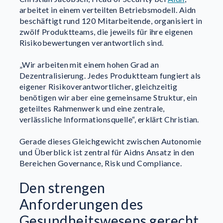
arbeitet in einem verteilten Betriebsmodell. Aidn
beschäftigt rund 120 Mitarbeitende, organisiert in
zwölf Produktteams, die jeweils für ihre eigenen
Risikobewertungen verantwortlich sind.
„Wir arbeiten mit einem hohen Grad an
Dezentralisierung. Jedes Produktteam fungiert als
eigener Risikoverantwortlicher, gleichzeitig
benötigen wir aber eine gemeinsame Struktur, ein
geteiltes Rahmenwerk und eine zentrale,
verlässliche Informationsquelle“, erklärt Christian.
Gerade dieses Gleichgewicht zwischen Autonomie
und Überblick ist zentral für Aidns Ansatz in den
Bereichen Governance, Risk und Compliance.
Den strengen
Anforderungen des
Gesundheitswesens gerecht