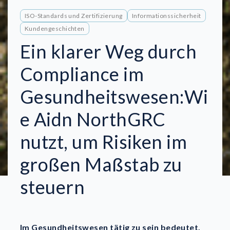
ISO-Standards und Zertifizierung
Informationssicherheit
Kundengeschichten
Ein klarer Weg durch
Compliance im
Gesundheitswesen:Wi
e Aidn NorthGRC
nutzt, um Risiken im
großen Maßstab zu
steuern
Im Gesundheitswesen tätig zu sein bedeutet,