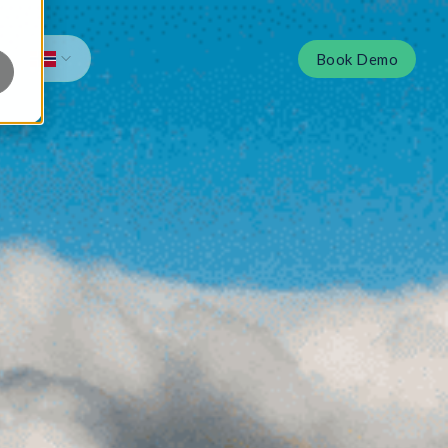
Book Demo