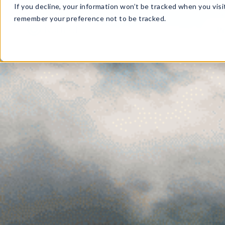
If you decline, your information won’t be tracked when you visit
remember your preference not to be tracked.
P