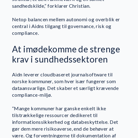
sandhedskilde,” forklarer Christian.
Netop balancen mellem autonomi og overblik er
central i Aidns tilgang til governance, risk og
compliance.
At imødekomme de strenge
krav i sundhedssektoren
Aidn leverer cloudbaseret journalsoftware til
norske kommuner, som hver især fungerer som
dataansvarlige. Det skaber et særligt krævende
compliance-miljø.
“Mange kommuner har ganske enkelt ikke
tilstrækkelige ressourcer dedikeret til
informationssikkerhed og databeskyttelse. Det
gør dem mere risikoaverse, end de behøver at
være. Og forventningerne til dokumentation af