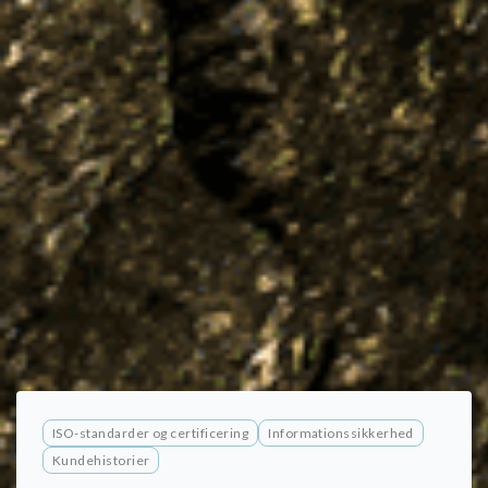
ISO-standarder og certificering
Informationssikkerhed
Kundehistorier