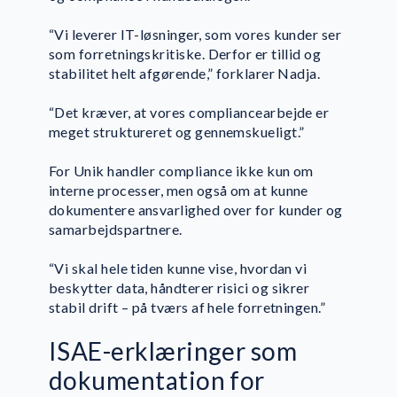
“Vi leverer IT-løsninger, som vores kunder ser
som forretningskritiske. Derfor er tillid og
stabilitet helt afgørende,” forklarer Nadja.
“Det kræver, at vores compliancearbejde er
meget struktureret og gennemskueligt.”
For Unik handler compliance ikke kun om
interne processer, men også om at kunne
dokumentere ansvarlighed over for kunder og
samarbejdspartnere.
“Vi skal hele tiden kunne vise, hvordan vi
beskytter data, håndterer risici og sikrer
stabil drift – på tværs af hele forretningen.”
ISAE-erklæringer som
dokumentation for