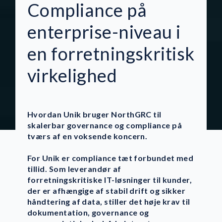
Compliance på
enterprise-niveau i
en forretningskritisk
virkelighed
Hvordan Unik bruger NorthGRC til
skalerbar governance og compliance på
tværs af en voksende koncern.
For Unik er compliance tæt forbundet med
tillid. Som leverandør af
forretningskritiske IT-løsninger til kunder,
der er afhængige af stabil drift og sikker
håndtering af data, stiller det høje krav til
dokumentation, governance og