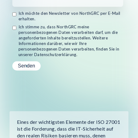
Ich möchte den Newsletter von NorthGRC per E-Mail
erhalten.
Ich stimme zu, dass NorthGRC meine
personenbezogenen Daten verarbeiten darf, um die
angeforderten Inhalte bereitzustellen. Weitere
Informationen darüber, wie wir Ihre
personenbezogenen Daten verarbeiten, finden Sie in
unserer Datenschutzerklärung.
Eines der wichtigsten Elemente der ISO 27001
ist die Forderung, dass die IT-Sicherheit auf
den realen Risiken basieren muss, denen