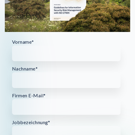
Vorname
*
Nachname
*
Firmen E-Mail
*
Jobbezeichnung
*