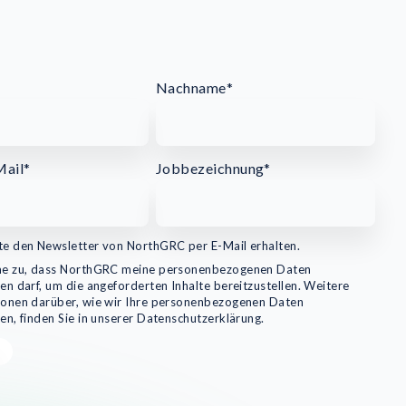
Nachname
*
Mail
*
Jobbezeichnung
*
te den Newsletter von NorthGRC per E-Mail erhalten.
me zu, dass NorthGRC meine personenbezogenen Daten
en darf, um die angeforderten Inhalte bereitzustellen. Weitere
ionen darüber, wie wir Ihre personenbezogenen Daten
en, finden Sie in unserer Datenschutzerklärung.