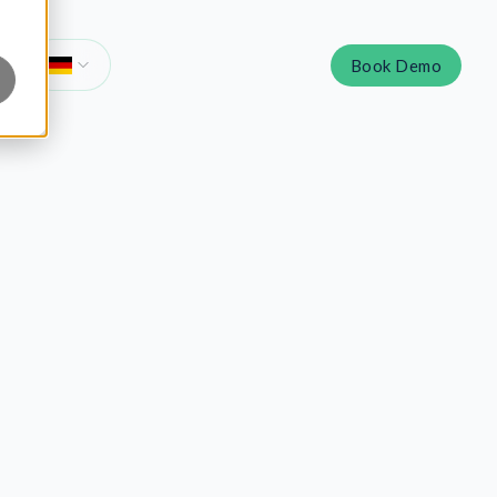
Book Demo