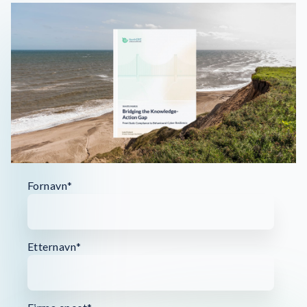
Fornavn
*
Etternavn
*