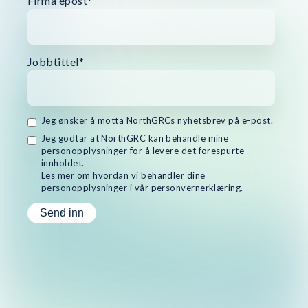
Firma epost
*
Jobbtittel
*
Jeg ønsker å motta NorthGRCs nyhetsbrev på e-post.
Jeg godtar at NorthGRC kan behandle mine
personopplysninger for å levere det forespurte
innholdet.
Les mer om hvordan vi behandler dine
personopplysninger i vår personvernerklæring.