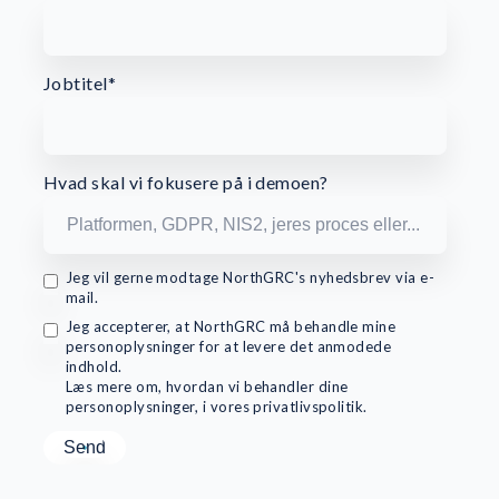
Jobtitel
*
Hvad skal vi fokusere på i demoen?
Jeg vil gerne modtage NorthGRC's nyhedsbrev via e-
mail.
Jeg accepterer, at NorthGRC må behandle mine
personoplysninger for at levere det anmodede
indhold.
Læs mere om, hvordan vi behandler dine
personoplysninger, i vores privatlivspolitik.