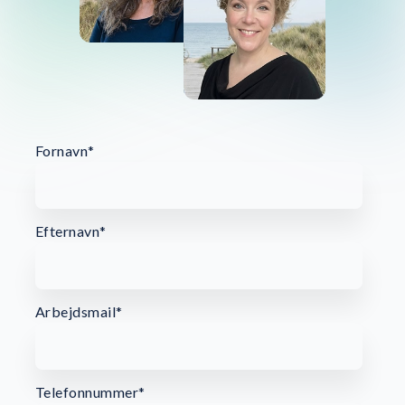
Fornavn
*
Efternavn
*
Arbejdsmail
*
Telefonnummer
*