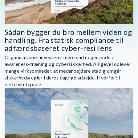
Sådan bygger du bro mellem viden og
handling. Fra statisk compliance til
adfærdsbaseret cyber-resiliens
Organisationer investerer mere end nogensinde i
awareness-træning og cybersikkerhed. Alligevel oplever
mange virksomheder, at medarbejdere stadig omgår
sikkerhedsregler i deres daglige arbejde. Hvorfor? I
dette whitepape…