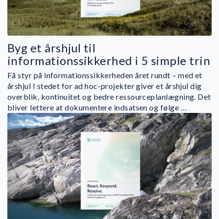
Byg et årshjul til
informationssikkerhed i 5 simple trin
Få styr på informationssikkerheden året rundt – med et
årshjul I stedet for ad hoc-projekter giver et årshjul dig
overblik, kontinuitet og bedre ressourceplanlægning. Det
bliver lettere at dokumentere indsatsen og følge …