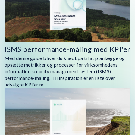
ISMS performance-måling med KPI'er
Med denne guide bliver du klædt på til at planlægge og
opsætte metrikker og processer for virksomhedens
information security management system (ISMS)
performance-måling. Til inspiration er en liste over
udvalgte KPI'er m…