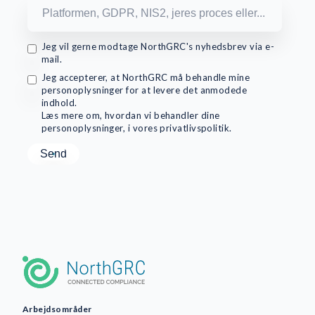
Jeg vil gerne modtage NorthGRC's nyhedsbrev via e-
mail.
Jeg accepterer, at NorthGRC må behandle mine
personoplysninger for at levere det anmodede
indhold.
Læs mere om, hvordan vi behandler dine
personoplysninger, i vores privatlivspolitik.
Arbejdsområder