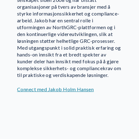
organisasjoner på tvers av bransjer med å
styrke informasjonssikkerhet og compliance-
arbeid. Jakob har en sentral rolle i
utformingen av NorthGRC-plattformen og i
den kontinuerlige videreutviklingen, slik at
løsningen støtter helhetlige GRC-prosesser.
Med utgangspunkt i solid praktisk erfaring og
hands-on innsikt fra et bredt spekter av
kunder deler han innsikt med fokus på å gjøre
komplekse sikkerhets- og compliancekrav om
til praktiske og verdiskapende løsninger.
Connect med Jakob Holm Hansen