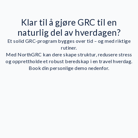
Klar til å gjøre GRC til en
naturlig del av hverdagen?
Et solid GRC-program bygges over tid – og med riktige
rutiner.
Med NorthGRC kan dere skape struktur, redusere stress
og opprettholde et robust beredskap i en travel hverdag.
Book din personlige demo nedenfor.