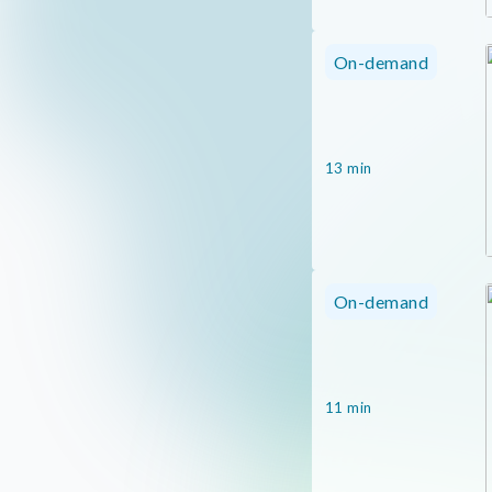
On-demand
13 min
On-demand
11 min