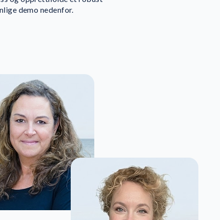
onlige demo nedenfor.